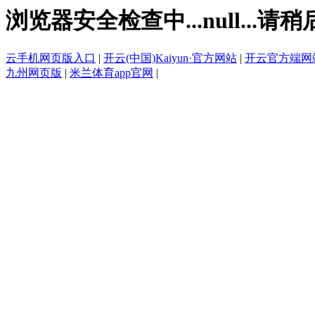
浏览器安全检查中...null...请稍
云手机网页版入口
|
开云(中国)Kaiyun·官方网站
|
开云官方端网
九州网页版
|
米兰体育app官网
|